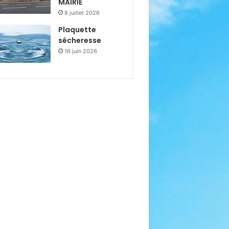
MAIRIE
8 juillet 2026
Plaquette
sécheresse
16 juin 2026