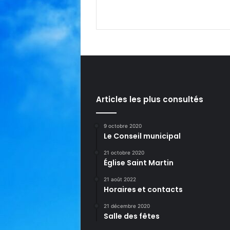
Articles les plus consultés
9 octobre 2020
Le Conseil municipal
21 octobre 2020
Église Saint Martin
21 août 2022
Horaires et contacts
21 décembre 2020
Salle des fêtes