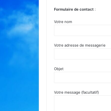
Formulaire de contact
:
Votre nom
Votre adresse de messagerie
Objet
Votre message (facultatif)