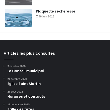
Plaquette sécheresse
16 juin 2026
Articles les plus consultés
9 octobre 2020
Le Conseil municipal
21 octobre 2020
Église Saint Martin
21 août 2022
Horaires et contacts
21 décembre 2020
Salle des fêtes