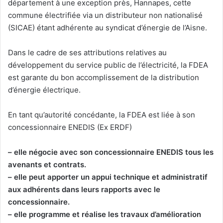
département à une exception près, Hannapes, cette
commune électrifiée via un distributeur non nationalisé
(SICAE) étant adhérente au syndicat d’énergie de l’Aisne.
Dans le cadre de ses attributions relatives au
développement du service public de l’électricité, la FDEA
est garante du bon accomplissement de la distribution
d’énergie électrique.
En tant qu’autorité concédante, la FDEA est liée à son
concessionnaire ENEDIS (Ex ERDF)
– elle négocie avec son concessionnaire ENEDIS tous les
avenants et contrats.
– elle peut apporter un appui technique et administratif
aux adhérents dans leurs rapports avec le
concessionnaire.
– elle programme et réalise les travaux d’amélioration