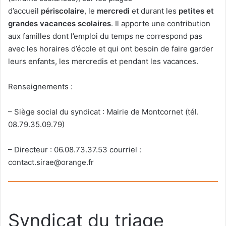
d’accueil
périscolaire
, le
mercredi
et durant les
petites et
grandes vacances scolaires
. Il apporte une contribution
aux familles dont l’emploi du temps ne correspond pas
avec les horaires d’école et qui ont besoin de faire garder
leurs enfants, les mercredis et pendant les vacances.
Renseignements :
– Siège social du syndicat : Mairie de Montcornet (tél.
08.79.35.09.79)
– Directeur : 06.08.73.37.53 courriel :
contact.sirae@orange.fr
Syndicat du triage