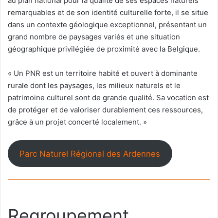
au plan national pour la qualité de ses espaces naturels
remarquables et de son identité culturelle forte, il se situe
dans un contexte géologique exceptionnel, présentant un
grand nombre de paysages variés et une situation
géographique privilégiée de proximité avec la Belgique.
« Un PNR est un territoire habité et ouvert à dominante
rurale dont les paysages, les milieux naturels et le
patrimoine culturel sont de grande qualité. Sa vocation est
de protéger et de valoriser durablement ces ressources,
grâce à un projet concerté localement. »
Parc Naturel Régional des Ardennes
Regroupement