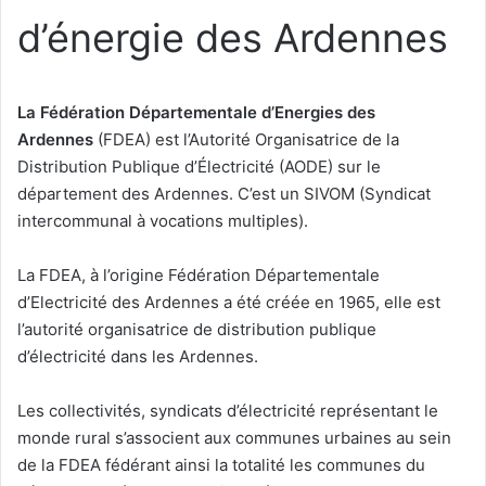
d’énergie des Ardennes
La Fédération Départementale d’Energies des
Ardennes
(FDEA) est l’Autorité Organisatrice de la
Distribution Publique d’Électricité (AODE) sur le
département des Ardennes. C’est un SIVOM (Syndicat
intercommunal à vocations multiples).
La FDEA, à l’origine Fédération Départementale
d’Electricité des Ardennes a été créée en 1965, elle est
l’autorité organisatrice de distribution publique
d’électricité dans les Ardennes.
Les collectivités, syndicats d’électricité représentant le
monde rural s’associent aux communes urbaines au sein
de la FDEA fédérant ainsi la totalité les communes du