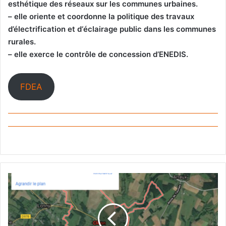
esthétique des réseaux sur les communes urbaines.
– elle oriente et coordonne la politique des travaux
d’électrification et d‘éclairage public dans les communes
rurales.
– elle exerce le contrôle de concession d’ENEDIS.
FDEA
Géographie