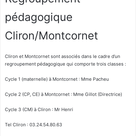
pédagogique
Cliron/Montcornet
Cliron et Montcornet sont associés dans le cadre d’un
regroupement pédagogique qui comporte trois classes :
Cycle 1 (maternelle) à Montcornet : Mme Pacheu
Cycle 2 (CP, CE) à Montcornet : Mme Gillot (Directrice)
Cycle 3 (CM) à Cliron : Mr Henri
Tel Cliron : 03.24.54.80.63