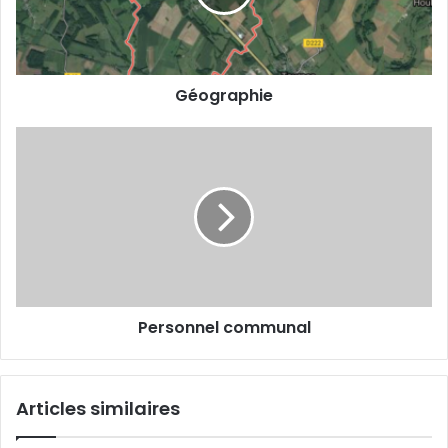
Géographie
Personnel
communal
Personnel communal
Articles similaires