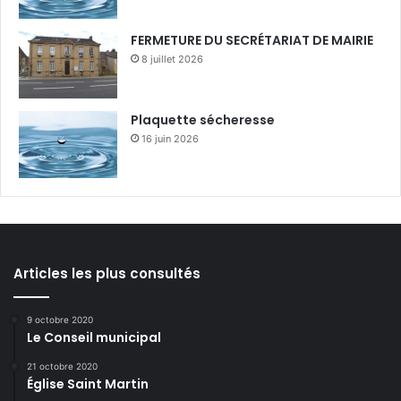
FERMETURE DU SECRÉTARIAT DE MAIRIE
8 juillet 2026
Plaquette sécheresse
16 juin 2026
Articles les plus consultés
9 octobre 2020
Le Conseil municipal
21 octobre 2020
Église Saint Martin