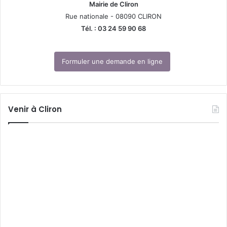
Mairie de Cliron
Rue nationale - 08090 CLIRON
Tél. : 03 24 59 90 68
Formuler une demande en ligne
Venir à Cliron