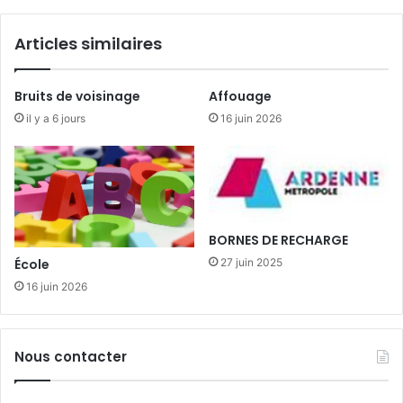
Articles similaires
Bruits de voisinage
Affouage
il y a 6 jours
16 juin 2026
BORNES DE RECHARGE
27 juin 2025
École
16 juin 2026
Nous contacter