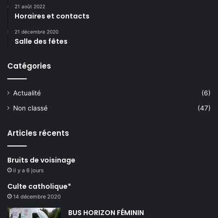
21 août 2022
Horaires et contacts
21 décembre 2020
Salle des fêtes
Catégories
Actualité
(6)
Non classé
(47)
Articles récents
Bruits de voisinage
il y a 6 jours
Culte catholique*
14 décembre 2020
BUS HORIZON FÉMININ