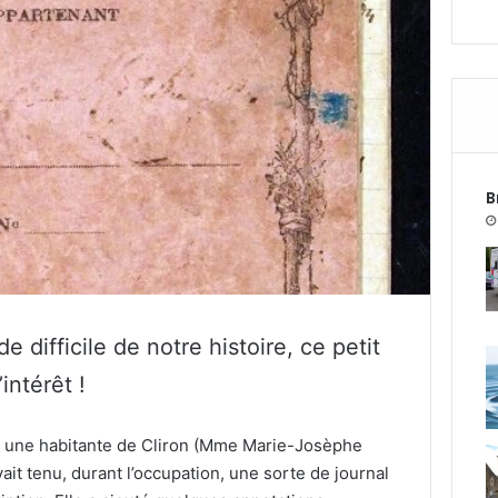
B
 difficile de notre histoire, ce petit
intérêt !
r une habitante de Cliron (Mme Marie-Josèphe
ait tenu, durant l’occupation, une sorte de journal