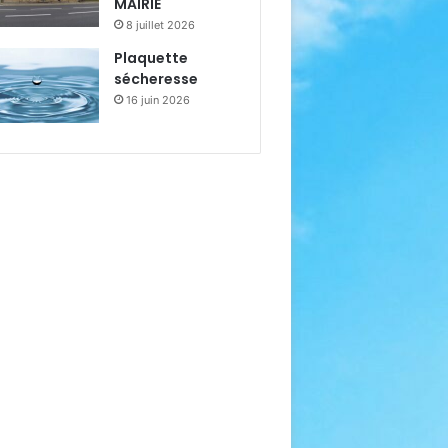
MAIRIE
8 juillet 2026
Plaquette
sécheresse
16 juin 2026