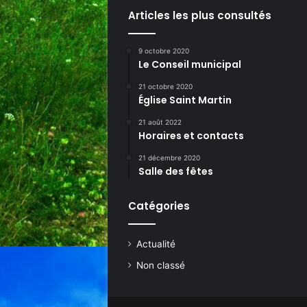
Articles les plus consultés
9 octobre 2020
Le Conseil municipal
21 octobre 2020
Église Saint Martin
21 août 2022
Horaires et contacts
21 décembre 2020
Salle des fêtes
Catégories
Actualité
Non classé