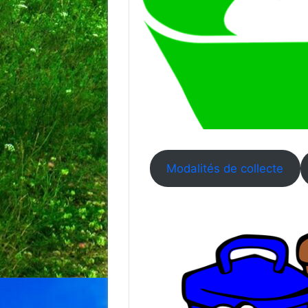
Modalités de collecte