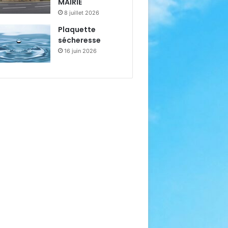
MAIRIE
8 juillet 2026
Plaquette
sécheresse
16 juin 2026