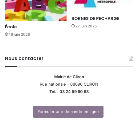
BORNES DE RECHARGE
27 juin 2025
École
16 juin 2026
Nous contacter
Mairie de Cliron
Rue nationale - 08090 CLIRON
Tél. : 03 24 59 90 68
Formuler une demande en ligne