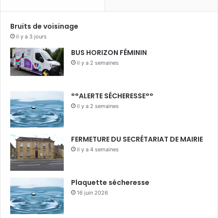
Bruits de voisinage
il y a 3 jours
BUS HORIZON FÉMININ
il y a 2 semaines
°°ALERTE SÉCHERESSE°°
il y a 2 semaines
FERMETURE DU SECRÉTARIAT DE MAIRIE
il y a 4 semaines
Plaquette sécheresse
16 juin 2026