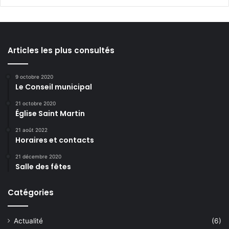
Articles les plus consultés
9 octobre 2020
Le Conseil municipal
21 octobre 2020
Église Saint Martin
21 août 2022
Horaires et contacts
21 décembre 2020
Salle des fêtes
Catégories
Actualité
(6)