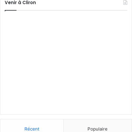
Venir à Cliron
Récent
Populaire