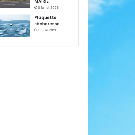
MAIRIE
8 juillet 2026
Plaquette
sécheresse
16 juin 2026