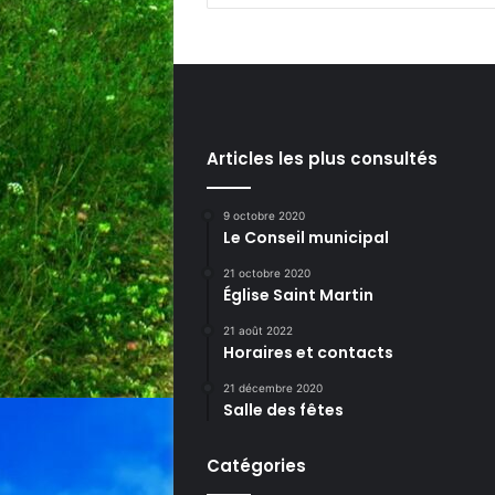
Articles les plus consultés
9 octobre 2020
Le Conseil municipal
21 octobre 2020
Église Saint Martin
21 août 2022
Horaires et contacts
21 décembre 2020
Salle des fêtes
Catégories